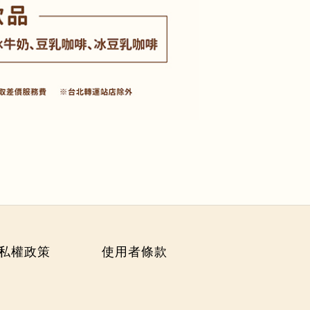
私權政策
使用者條款