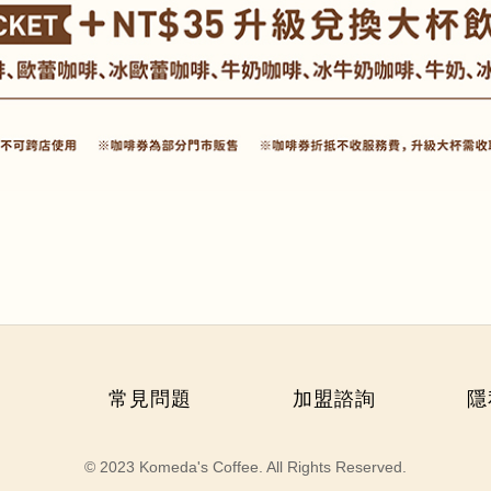
常見問題
加盟諮詢
隱
© 2023 Komeda's Coffee. All Rights Reserved.